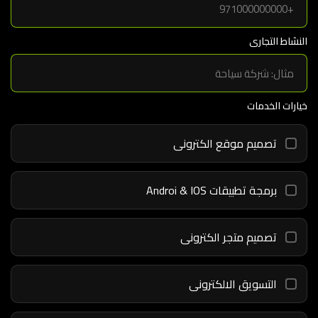
النشاط التجارى
خيارات الخدمات
تصميم موقع الكترونى
برمجة تطبيقات Androi & IOS
تصميم متجر الكترونى
التسويق الالكترونى