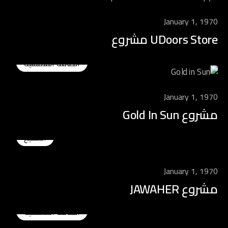
January 1, 1970
UDoors Store مشروع
الطاقة الشمسية
January 1, 1970
مشروع Gold In Sun
التصنيع
January 1, 1970
مشروع JAWAHER
الطاقة الشمسية