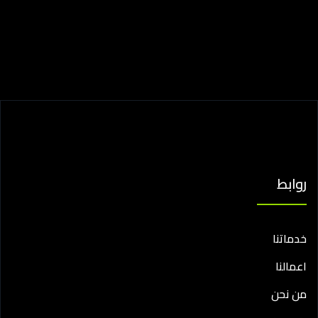
روابط
خدماتنا
اعمالنا
من نحن