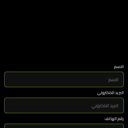
الاسم
البريد الالكتروني
رقم الهاتف