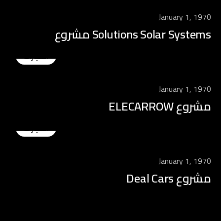
January 1, 1970
Solutions Solar Systems مشروع
السيارات
January 1, 1970
مشروع ELECARROW
السيارات
January 1, 1970
مشروع Deal Cars