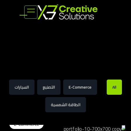
All
E-Commerce
التصنيع
السيارات
الطاقة الشمسية
E-Commerce