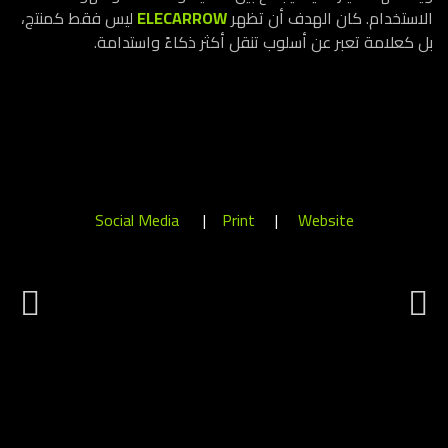
الاستخدام. كان الهدف أن تظهر
ELECARROW
ليس فقط كمنتج،
بل كعلامة تعبر عن أسلوب تنقل أكثر ذكاءً واستدامة.
Social Media
|
Print
|
Website