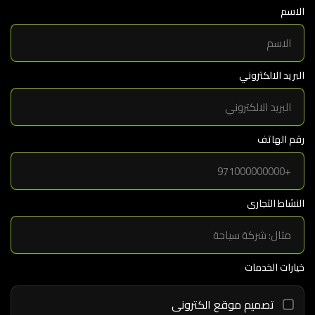
الاسم
البريد الالكتروني
رقم الهاتف
النشاط التجارى
خيارات الخدمات
تصميم موقع الكترونى