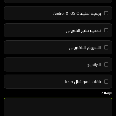
برمجة تطبيقات Androi & IOS
تصميم متجر الكترونى
التسويق الالكترونى
البراندينج
باقات السوشيال ميديا
الرسالة