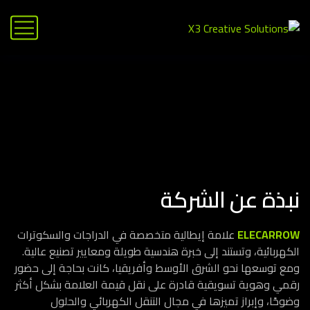
نبذة عن الشركة
ELECARROW
علامة إيطالية متخصصة في الدراجات والسكوترات
الكهربائية، وتستند إلى خبرة هندسية طويلة ومعايير تصنيع عالية.
ومع توسعها نحو الشرق الأوسط وأفريقيا، كانت بحاجة إلى حضور
رقمي وهوية تسويقية قادرة على نقل قيمة العلامة بشكل أكثر
وضوحًا، وإبراز تميزها في مجال التنقل الكهربائي والحلول