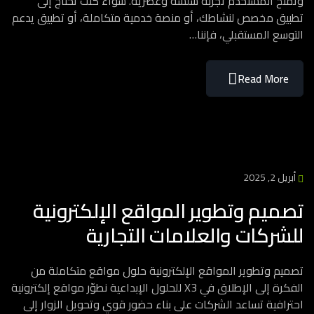
وتمنح المستخدم تجربة سلسة وعصرية. سواء كنت تحتاج إلى
تطبيق مخصص لنشاطك، أو منصة خدمية متكاملة، أو تطبيق يدعم
التوسع المستقبلي، فإننا…
Read More
أبريل 2, 2025
تصميم وتطوير المواقع الإلكترونية
للشركات والعلامات التجارية
تصميم وتطوير المواقع الإلكترونية حلول مواقع متكاملة من
الفكرة إلى الإطلاق في X3 للحلول الإبداعية نطوّر مواقع إلكترونية
احترافية تساعد الشركات على بناء حضور قوي وتحويل الزوار إلى