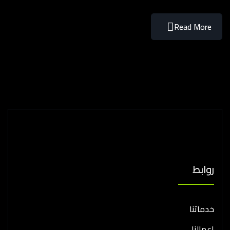
Read More
روابط
خدماتنا
اعمالنا