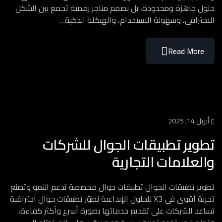
حلول جاهزة ومحدودة، بل نصمم متاجر رقمية تجمع بين الشكل
الاحترافي، وسهولة الاستخدام، والهيكلة الذكية…
Read More
أبريل 14, 2025
تطوير تطبيقات الجوال للشركات
والعلامات التجارية
تطوير تطبيقات الجوال تطبيقات جوال مخصصة تدعم النمو وتصنع
تجربة أقوى في X3 للحلول الإبداعية نطوّر تطبيقات جوال احترافية
تساعد الشركات على تقديم خدماتها بصورة أسرع وأكثر كفاءة،