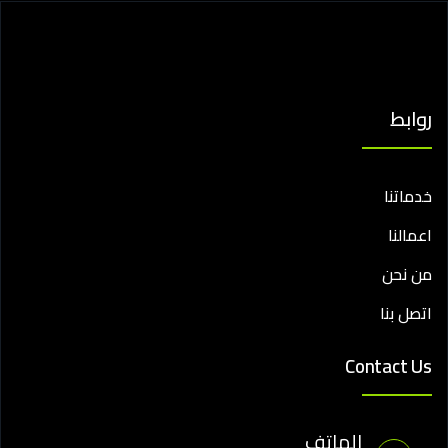
روابط
خدماتنا
اعمالنا
من نحن
اتصل بنا
Contact Us
الهاتف