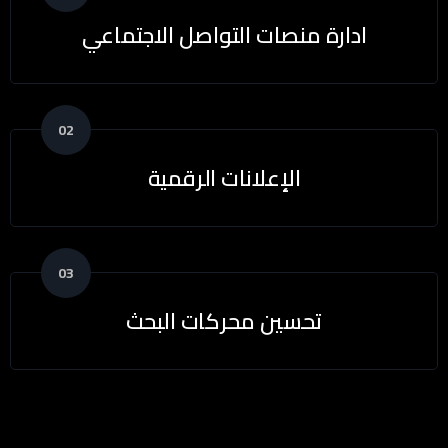
ادارة منصات التواصل الاجتماعي
02
الإعلانات الرقمية
03
تحسين محركات البحث