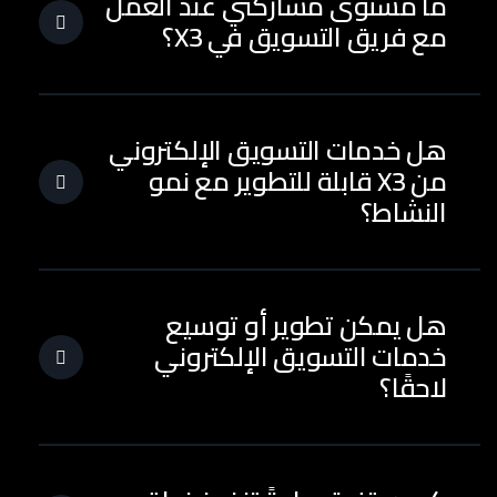
ما مستوى مشاركتي عند العمل
مع فريق التسويق في X3؟
هل خدمات التسويق الإلكتروني
من X3 قابلة للتطوير مع نمو
النشاط؟
هل يمكن تطوير أو توسيع
خدمات التسويق الإلكتروني
لاحقًا؟