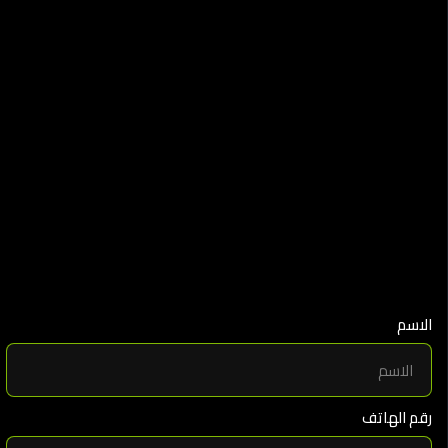
الاسم
رقم الهاتف