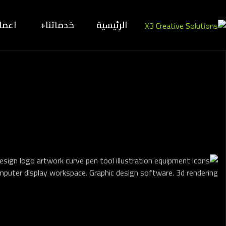
الرئيسية
خدماتنا
اعمال