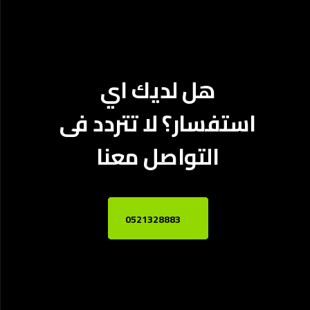
هل لديك اي
استفسار؟ لا تتردد فى
التواصل معنا
0521328883