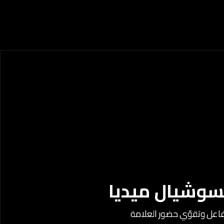
سوشيال ميديا
تفاعل وتقوّي حضور العلامة