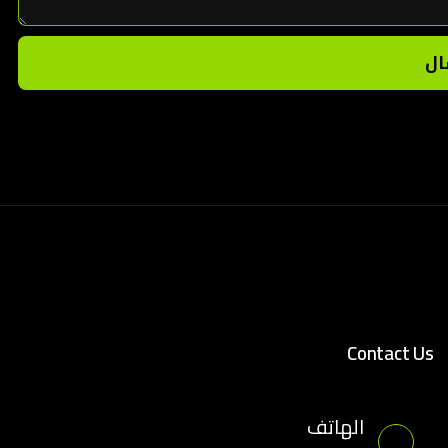
ال
Contact Us
الهاتف