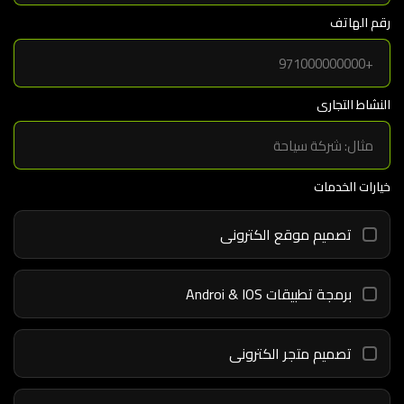
رقم الهاتف
النشاط التجارى
خيارات الخدمات
تصميم موقع الكترونى
برمجة تطبيقات Androi & IOS
تصميم متجر الكترونى