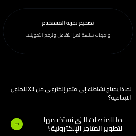
تصميم تجربة المستخدم
واجهات سلسة تعزز التفاعل وترفع التحويلات
لماذا يحتاج نشاطك إلى متجر إلكتروني من X3 للحلول
الابداعية؟
ما المنصات التي نستخدمها
لتطوير المتاجر الإلكترونية؟