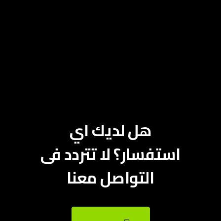
هل لديك اي
استفسار؟ لا تتردد فى
التواصل معنا