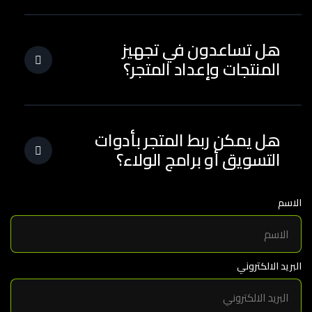
هل تساعدون في تجهيز
المنتجات وإعداد المتجر؟
هل يمكن ربط المتجر بأدوات
التسويق أو برامج الولاء؟
الاسم
البريد الالكتروني