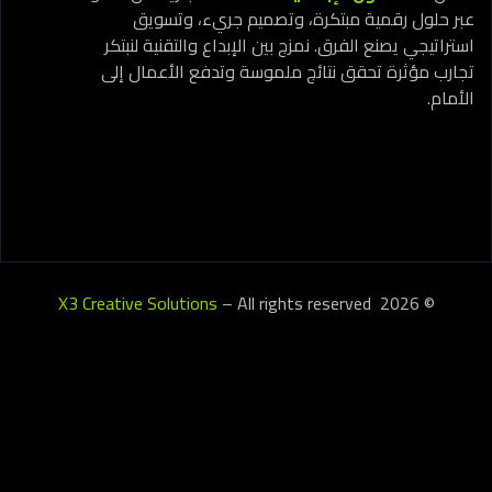
عبر حلول رقمية مبتكرة، وتصميم جريء، وتسويق
استراتيجي يصنع الفرق. نمزج بين الإبداع والتقنية لنبتكر
تجارب مؤثرة تحقق نتائج ملموسة وتدفع الأعمال إلى
الأمام.
X3 Creative Solutions
– All rights reserved
© 2026