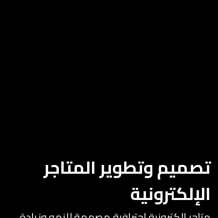
تصميم وتطوير المتاجر
الإلكترونية
متاجر إلكترونية احترافية مصممة للنمو وزيادة