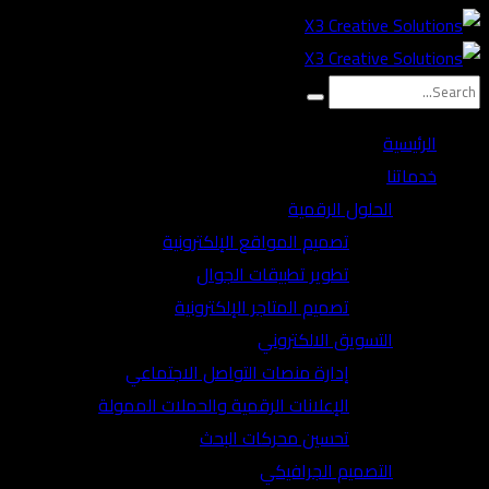
الرئيسية
خدماتنا
الحلول الرقمية
تصميم المواقع الإلكترونية
تطوير تطبيقات الجوال
تصميم المتاجر الإلكترونية
التسويق الالكتروني
إدارة منصات التواصل الاجتماعي
الإعلانات الرقمية والحملات الممولة
تحسين محركات البحث
التصميم الجرافيكي