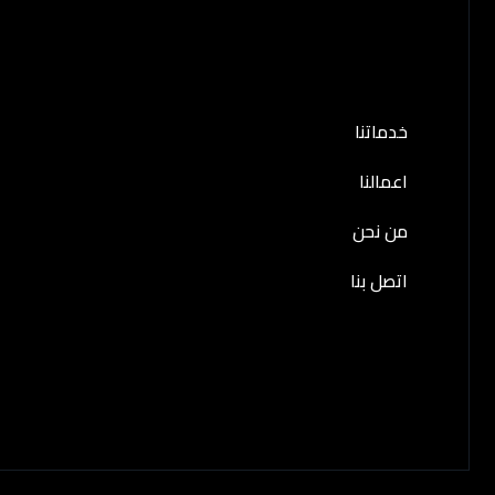
خدماتنا
اعمالنا
من نحن
اتصل بنا