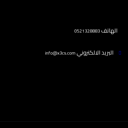
الهاتف
0521328883
البريد الالكتروني
info@x3cs.com